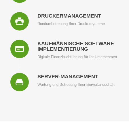
DRUCKERMANAGEMENT
Rundumbetreuung Ihrer Druckersysteme
KAUFMÄNNISCHE SOFTWARE
IMPLEMENTIERUNG
Digitale Finanzbuchführung für Ihr Unternehmen
SERVER-MANAGEMENT
Wartung und Betreuung Ihrer Serverlandschaft