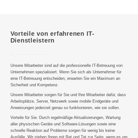
Vorteile von erfahrenen IT-
Dienstleistern
Unsere Mitarbeiter sind auf die professionelle IT-Betreuung von
Unternehmen spezialisiert. Wenn Sie sich als Unternehmer für
eine IT-Betreuung entscheiden, erwarten Sie ein Maximum an
Sicherheit und Kompetenz.
Unsere Mitarbeiter sorgen für Sie und Ihre Mitarbeiter dafür, dass
Arbeitsplätze, Server, Netzwerk sowie mobile Endgeräte und
Anweisungen jederzeit genau so funktionieren, wie sie sollen.
Vorteile für Sie: Durch regelmäßige Aktualisierungen, Wartung
aller physischen Geräte und Software-Lösungen sowie eine
schnelle Reaktion auf Probleme sorgen für wenig bis keine
Ausfälle. Wir stehen Ihnen mit Rat und Tat zur Seite, wenn es um