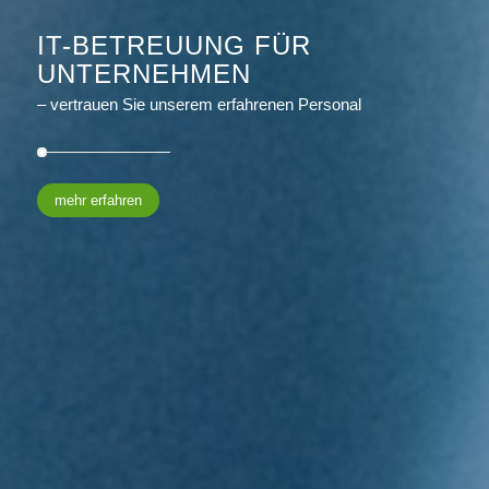
IT-BETREUUNG FÜR
UNTERNEHMEN
– vertrauen Sie unserem erfahrenen Personal
mehr erfahren