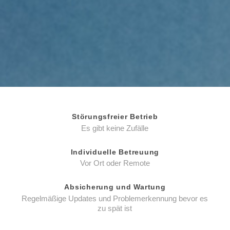
Störungsfreier Betrieb
Es gibt keine Zufälle
Individuelle Betreuung
Vor Ort oder Remote
Absicherung und Wartung
Regelmäßige Updates und Problemerkennung bevor es
zu spät ist