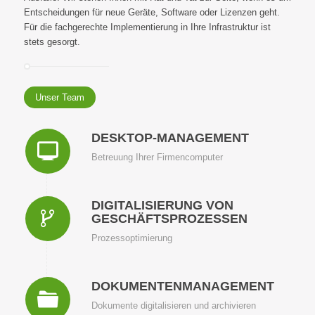
Entscheidungen für neue Geräte, Software oder Lizenzen geht.
Für die fachgerechte Implementierung in Ihre Infrastruktur ist
stets gesorgt.
Unser Team
DESKTOP-MANAGEMENT
Betreuung Ihrer Firmencomputer
DIGITALISIERUNG VON
GESCHÄFTSPROZESSEN
Prozessoptimierung
DOKUMENTEN­MANAGEMENT
Dokumente digitalisieren und archivieren