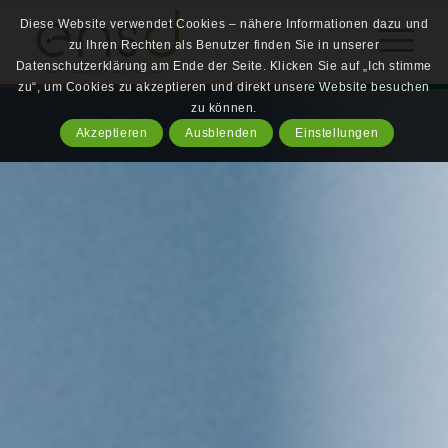
Diese Website verwendet Cookies – nähere Informationen dazu und
zu Ihren Rechten als Benutzer finden Sie in unserer
Datenschutzerklärung am Ende der Seite. Klicken Sie auf „Ich stimme
zu“, um Cookies zu akzeptieren und direkt unsere Website besuchen
zu können.
Akzeptieren
Ausblenden
Einstellungen